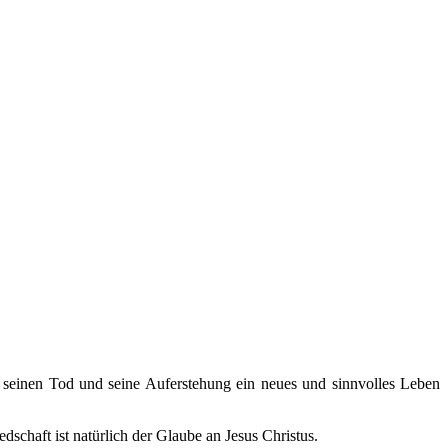
h seinen Tod und seine Auferstehung ein neues und sinnvolles Leben
edschaft ist natürlich der Glaube an Jesus Christus.