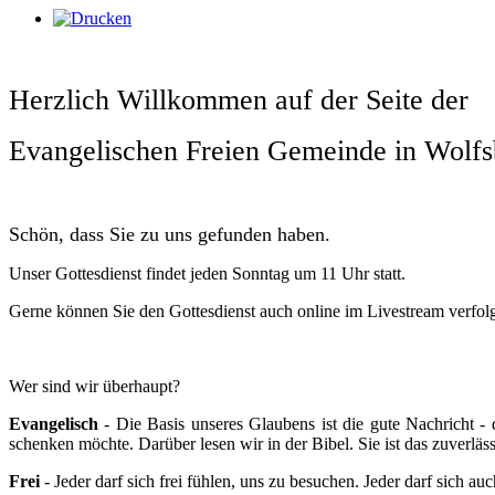
Herzlich Willkommen auf der Seite der
Evangelischen Freien Gemeinde in Wolfs
Schön, dass Sie zu uns gefunden haben.
Unser Gottesdienst findet jeden Sonntag um 11 Uhr statt.
Gerne können Sie den Gottesdienst auch online im Livestream verfol
Wer sind wir überhaupt?
Evangelisch
- Die Basis unseres Glaubens ist die gute Nachricht 
schenken möchte. Darüber lesen wir in der Bibel. Sie ist das zuverlä
Frei
- Jeder darf sich frei fühlen, uns zu besuchen. Jeder darf sich au