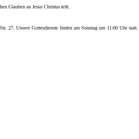
en Glauben an Jesus Christus teilt.
tr. 27. Unsere Gottesdienste finden am Sonntag um 11:00 Uhr statt.