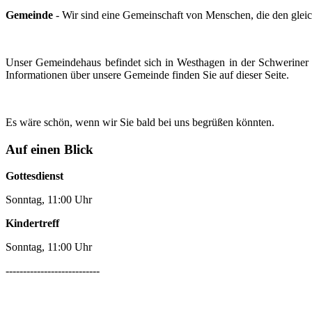
Gemeinde
- Wir sind eine Gemeinschaft von Menschen, die den gleich
Unser Gemeindehaus befindet sich in Westhagen in der Schweriner S
Informationen über unsere Gemeinde finden Sie auf dieser Seite.
Es wäre schön, wenn wir Sie bald bei uns begrüßen könnten.
Auf einen Blick
Gottesdienst
Sonntag, 11:00 Uhr
Kindertreff
Sonntag, 11:00 Uhr
---------------------------